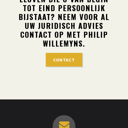
TOT EIND PERSOONLIJK
BIJSTAAT? NEEM VOOR AL
UW JURIDISCH ADVIES
CONTACT OP MET PHILIP
WILLEMYNS.
CONTACT