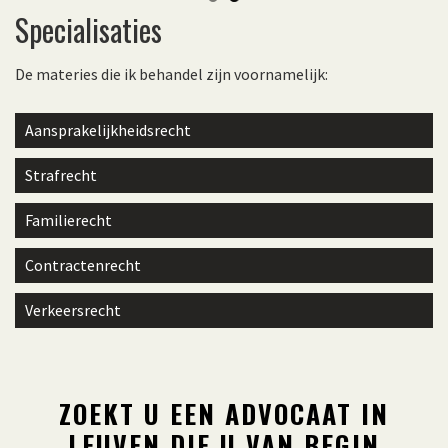
Specialisaties
De materies die ik behandel zijn voornamelijk:
Aansprakelijkheidsrecht
Strafrecht
Familierecht
Contractenrecht
Verkeersrecht
ZOEKT U EEN ADVOCAAT IN
LEUVEN DIE U VAN BEGIN