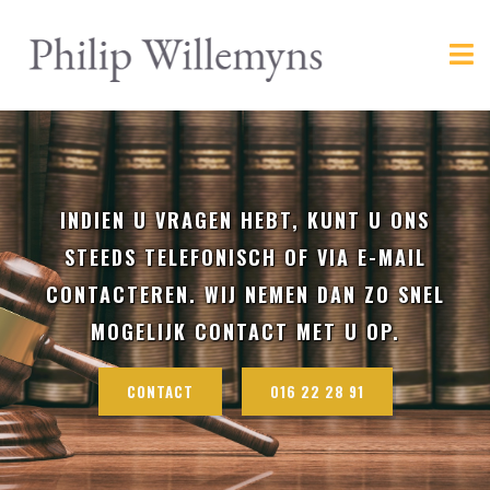
INDIEN U VRAGEN HEBT, KUNT U ONS
STEEDS TELEFONISCH OF VIA E-MAIL
CONTACTEREN. WIJ NEMEN DAN ZO SNEL
MOGELIJK CONTACT MET U OP.
CONTACT
016 22 28 91